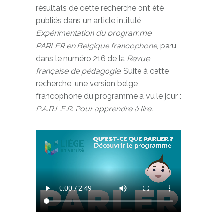
résultats de cette recherche ont été
publiés dans un article intitulé
Expérimentation du programme
PARLER en Belgique francophone
, paru
dans le numéro 216 de la
Revue
française de pédagogie
. Suite à cette
recherche, une version belge
francophone du programme a vu le jour :
P.A.R.L.E.R. Pour apprendre à lire.