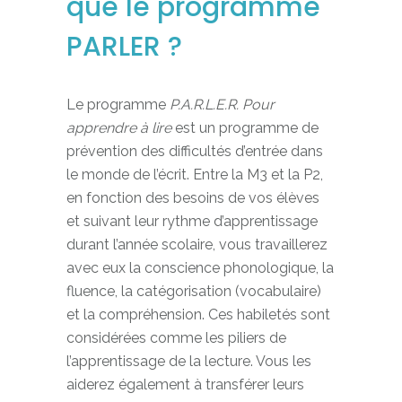
que le programme
PARLER ?
Le programme
P.A.R.L.E.R. Pour
apprendre à lire
est un programme de
prévention des difficultés d’entrée dans
le monde de l’écrit. Entre la M3 et la P2,
en fonction des besoins de vos élèves
et suivant leur rythme d’apprentissage
durant l’année scolaire, vous travaillerez
avec eux la conscience phonologique, la
fluence, la catégorisation (vocabulaire)
et la compréhension. Ces habiletés sont
considérées comme les piliers de
l’apprentissage de la lecture. Vous les
aiderez également à transférer leurs