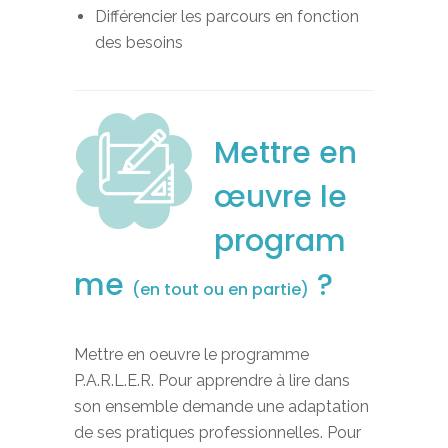
Différencier les parcours en fonction
des besoins
Mettre en
œuvre le
program
me
?
(en tout ou en partie)
Mettre en oeuvre le programme
P.A.R.L.E.R. Pour apprendre à lire dans
son ensemble demande une adaptation
de ses pratiques professionnelles. Pour