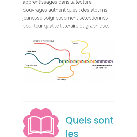
apprentissages dans la lecture
d’ouvrages authentiques : des albums
jeunesse soigneusement sélectionnés
pour leur qualité littéraire et graphique.
Quels sont
les