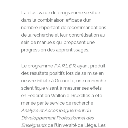
La plus-value du programme se situe
dans la combinaison efficace d’un
nombre important de recommandations
de la recherche et leur concrétisation au
sein de manuels qui proposent une
progression des apprentissages.
Le programme
P.A.R.L.E.R.
ayant produit
des résultats positifs lors de sa mise en
oeuvre initiale à Grenoble, une recherche
scientifique visant à mesurer ses effets
en Fédération Wallonie-Bruxelles a été
menée par le service de recherche
Analyse et Accompagnement du
Développement Professionnel des
Enseignants
de l’Université de Liège. Les