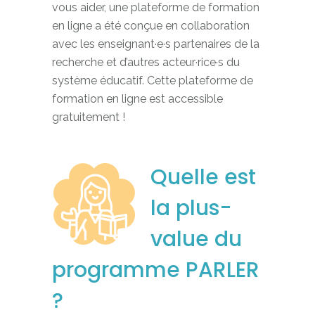
vous aider, une plateforme de formation
en ligne a été conçue en collaboration
avec les enseignant·e·s partenaires de la
recherche et d’autres acteur·rice·s du
système éducatif. Cette plateforme de
formation en ligne est accessible
gratuitement !
Quelle est
la plus-
value du
programme PARLER
?