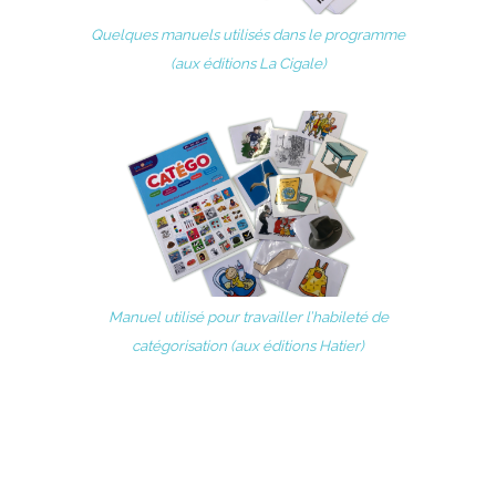
Quelques manuels utilisés dans le programme
(aux éditions La Cigale)
Manuel utilisé pour travailler l’habileté de
catégorisation (aux éditions Hatier)