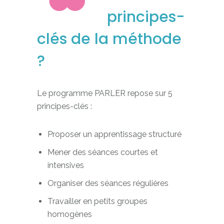
principes-
clés de la méthode
?
Le programme PARLER repose sur 5
principes-clés :
Proposer un apprentissage structuré
Mener des séances courtes et
intensives
Organiser des séances régulières
Travailler en petits groupes
homogènes