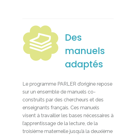
Des
manuels
adaptés
Le programme PARLER d’origine repose
sur un ensemble de manuels co-
construits par des chercheurs et des
enseignants français. Ces manuels
visent à travailler les bases nécessaires à
l’apprentissage de la lecture, de la
troisième maternelle jusqu’à la deuxième