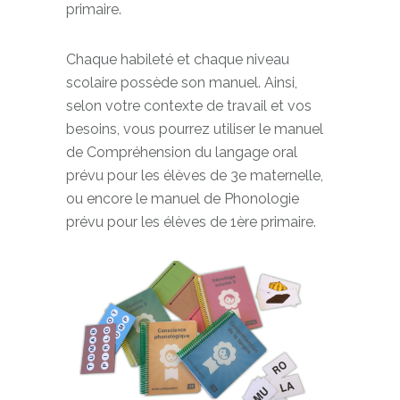
primaire.
Chaque habileté et chaque niveau
scolaire possède son manuel. Ainsi,
selon votre contexte de travail et vos
besoins, vous pourrez utiliser le manuel
de Compréhension du langage oral
prévu pour les élèves de 3e maternelle,
ou encore le manuel de Phonologie
prévu pour les élèves de 1ère primaire.