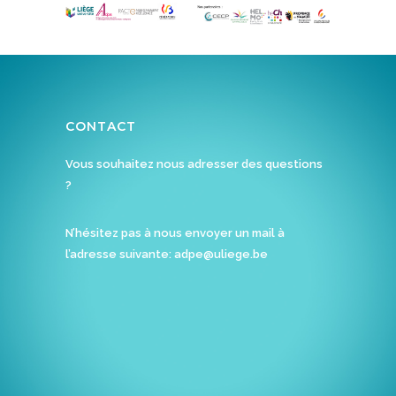
CONTACT
Vous souhaitez nous adresser des questions
?
N’hésitez pas à nous envoyer un mail à
l’adresse suivante:
adpe@uliege.be