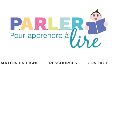
MATION EN LIGNE
RESSOURCES
CONTACT