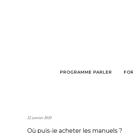
PROGRAMME PARLER
FOR
22 janvier 2020
Où puis-je acheter les manuels ?