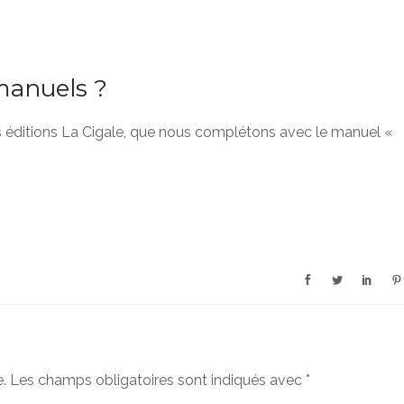
 manuels ?
s éditions La Cigale, que nous complétons avec le manuel «
.
Les champs obligatoires sont indiqués avec
*