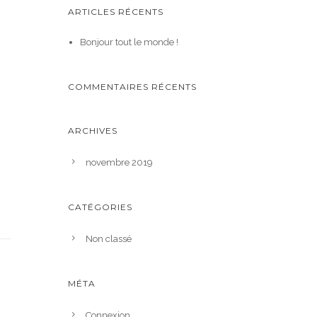
ARTICLES RÉCENTS
Bonjour tout le monde !
COMMENTAIRES RÉCENTS
ARCHIVES
novembre 2019
CATÉGORIES
Non classé
MÉTA
Connexion