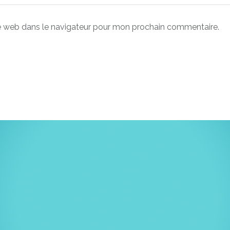
e web dans le navigateur pour mon prochain commentaire.